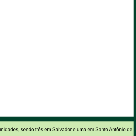
unidades, sendo três em Salvador e uma em Santo Antônio de