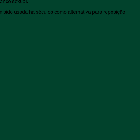
mance sexual.
m sido usada há séculos como alternativa para reposição