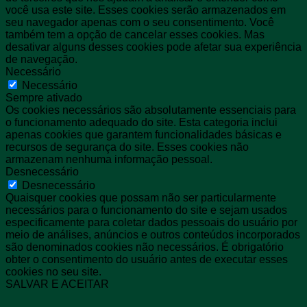
você usa este site. Esses cookies serão armazenados em
seu navegador apenas com o seu consentimento. Você
também tem a opção de cancelar esses cookies. Mas
desativar alguns desses cookies pode afetar sua experiência
de navegação.
Necessário
Necessário
Sempre ativado
Os cookies necessários são absolutamente essenciais para
o funcionamento adequado do site. Esta categoria inclui
apenas cookies que garantem funcionalidades básicas e
recursos de segurança do site. Esses cookies não
armazenam nenhuma informação pessoal.
Desnecessário
Desnecessário
Quaisquer cookies que possam não ser particularmente
necessários para o funcionamento do site e sejam usados ​​
especificamente para coletar dados pessoais do usuário por
meio de análises, anúncios e outros conteúdos incorporados
são denominados cookies não necessários. É obrigatório
obter o consentimento do usuário antes de executar esses
cookies no seu site.
SALVAR E ACEITAR